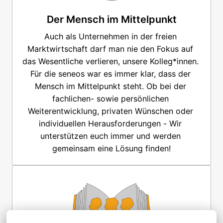
Der Mensch im Mittelpunkt
Auch als Unternehmen in der freien 
Marktwirtschaft darf man nie den Fokus auf 
das Wesentliche verlieren, unsere Kolleg*innen. 
Für die seneos war es immer klar, dass der 
Mensch im Mittelpunkt steht. Ob bei der 
fachlichen- sowie persönlichen 
Weiterentwicklung, privaten Wünschen oder 
individuellen Herausforderungen - Wir 
unterstützen euch immer und werden 
gemeinsam eine Lösung finden!