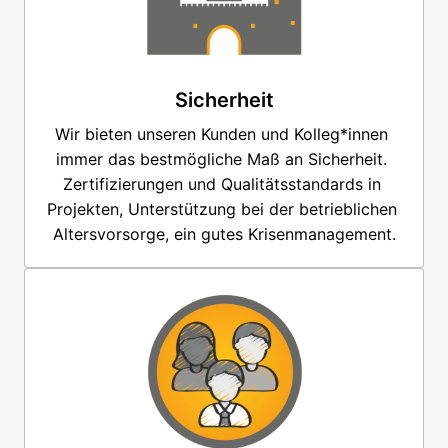
Sicherheit
Wir bieten unseren Kunden und Kolleg*innen 
immer das bestmögliche Maß an Sicherheit. 
Zertifizierungen und Qualitätsstandards in 
Projekten, Unterstützung bei der betrieblichen 
Altersvorsorge, ein gutes Krisenmanagement.