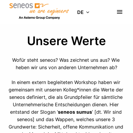
Zum
Inhalt
DE
Startseite
springen
Unsere Werte
Wofür steht seneos? Was zeichnet uns aus? Wie 
heben wir uns von anderen Unternehmen ab?

In einem extern begleiteten Workshop haben wir 
gemeinsam mit unseren Kolleg*innen die Werte der 
seneos definiert, die als Grundpfeiler für sämtliche 
Unternehmerische Entscheidungen dienen. Hier 
entstand der Slogan ‘
seneos sumus
’ [dt. Wir sind 
seneos] und das Wappen, welches unsere 3 
Grundwerte: Sicherheit, offene Kommunikation und 