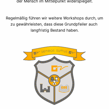
der Mensch im Mittelpunkt widerspiegelt.
Regelmäßig führen wir weitere Workshops durch, um 
zu gewährleisten, dass diese Grundpfeiler auch 
langfristig Bestand haben.
