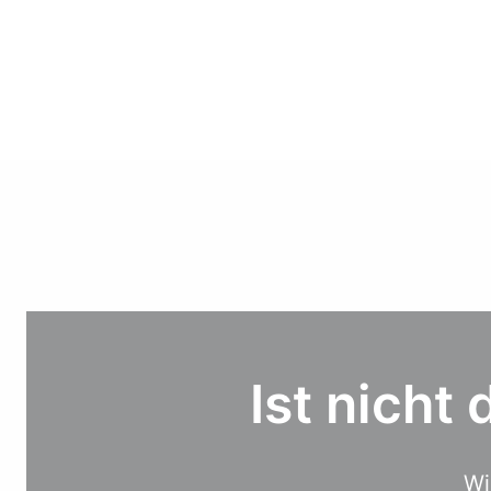
Ist nicht
Wi